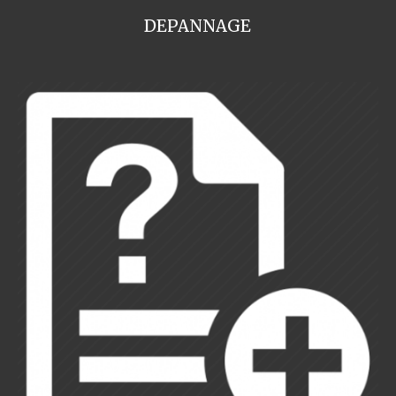
DEPANNAGE