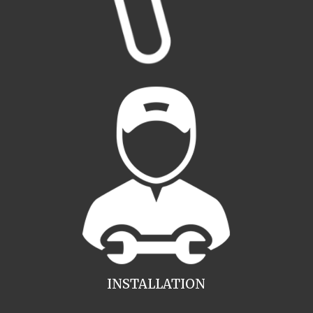
INSTALLATION