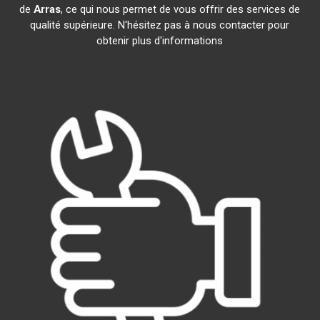
de
Arras
, ce qui nous permet de vous offrir des services de
qualité supérieure. N'hésitez pas à nous contacter pour
obtenir plus d'informations