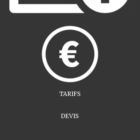
TARIFS
DEVIS