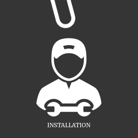
INSTALLATION