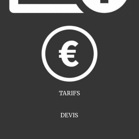
TARIFS
DEVIS