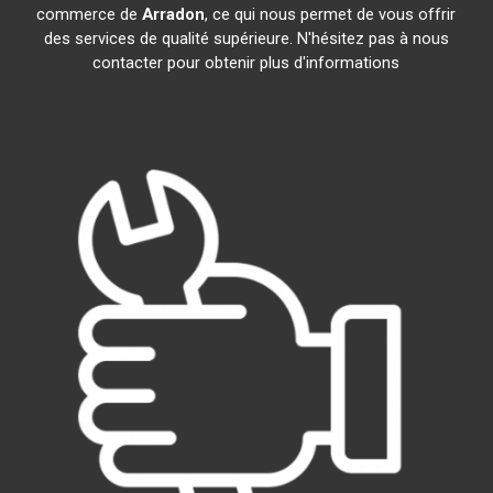
commerce de
Arradon
, ce qui nous permet de vous offrir
des services de qualité supérieure. N'hésitez pas à nous
contacter pour obtenir plus d'informations