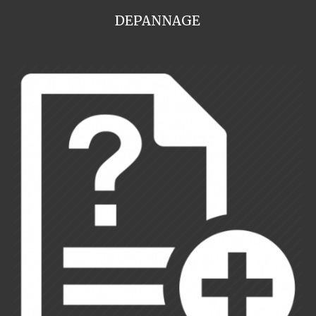
DEPANNAGE