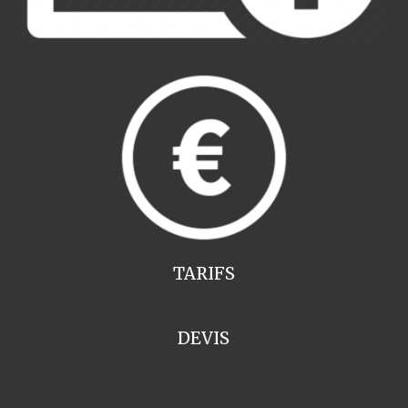
TARIFS
DEVIS