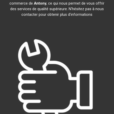
commerce de
Antony
, ce qui nous permet de vous offrir
des services de qualité supérieure. N'hésitez pas à nous
contacter pour obtenir plus d'informations