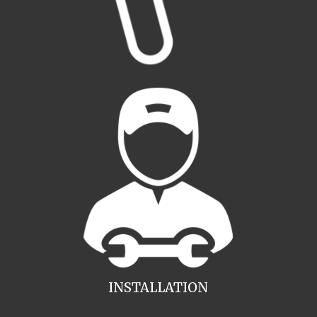
INSTALLATION