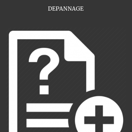
DEPANNAGE