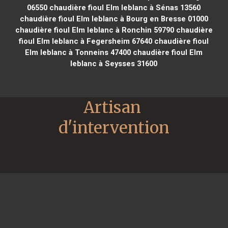
06550
chaudière fioul Elm leblanc à Sénas 13560
chaudière fioul Elm leblanc à Bourg en Bresse 01000
chaudière fioul Elm leblanc à Ronchin 59790
chaudière
fioul Elm leblanc à Fegersheim 67640
chaudière fioul
Elm leblanc à Tonneins 47400
chaudière fioul Elm
leblanc à Seysses 31600
Artisan 
d'intervention