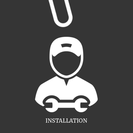
INSTALLATION