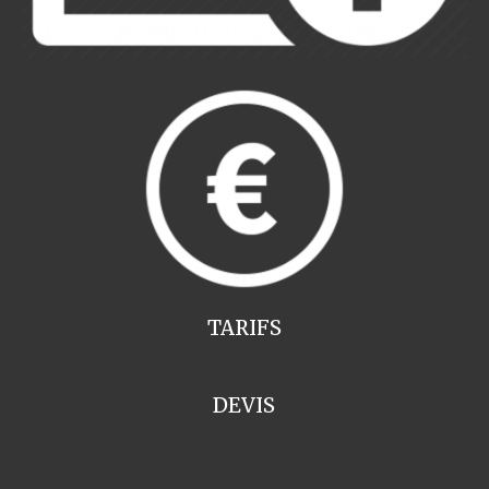
TARIFS
DEVIS