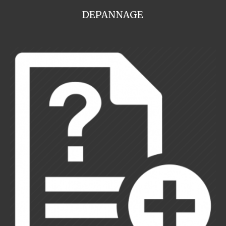
DEPANNAGE