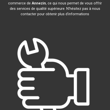
commerce de
Annezin
, ce qui nous permet de vous offrir
des services de qualité supérieure. N'hésitez pas à nous
contacter pour obtenir plus d'informations