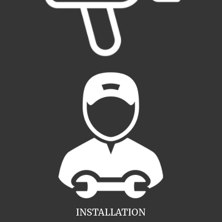
INSTALLATION