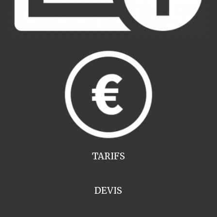
TARIFS
DEVIS