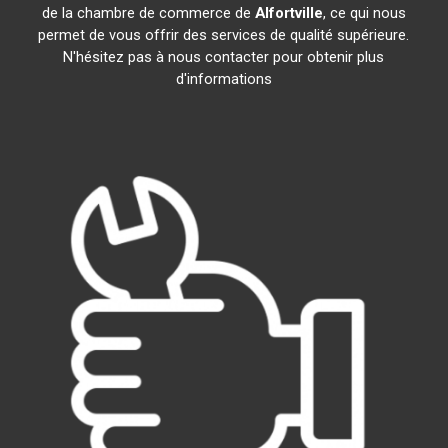
de la chambre de commerce de
Alfortville
, ce qui nous
permet de vous offrir des services de qualité supérieure.
N'hésitez pas à nous contacter pour obtenir plus
d'informations