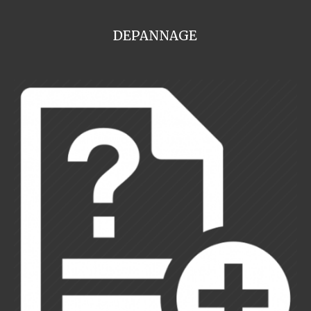
DEPANNAGE