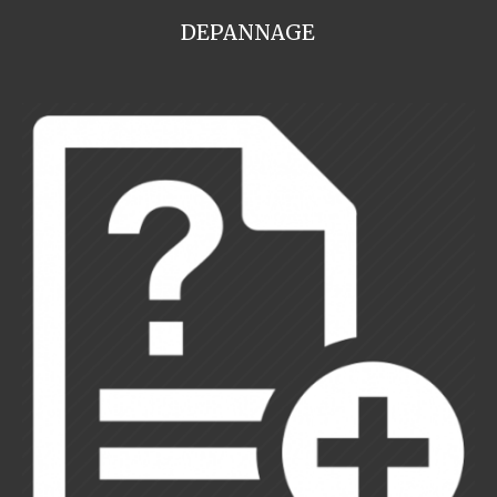
DEPANNAGE