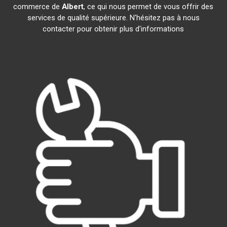
commerce de
Albert
, ce qui nous permet de vous offrir des
services de qualité supérieure. N'hésitez pas à nous
contacter pour obtenir plus d'informations