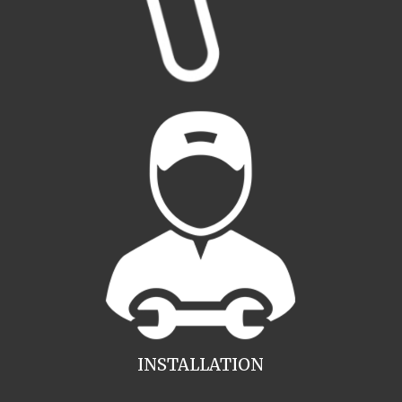
INSTALLATION