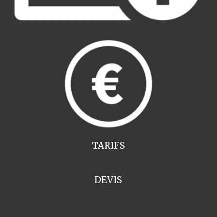
TARIFS
DEVIS