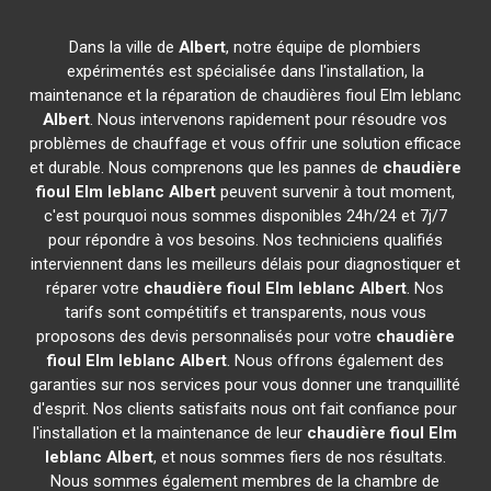
Dans la ville de
Albert
, notre équipe de plombiers
expérimentés est spécialisée dans l'installation, la
maintenance et la réparation de chaudières fioul Elm leblanc
Albert
. Nous intervenons rapidement pour résoudre vos
problèmes de chauffage et vous offrir une solution efficace
et durable. Nous comprenons que les pannes de
chaudière
fioul Elm leblanc
Albert
peuvent survenir à tout moment,
c'est pourquoi nous sommes disponibles 24h/24 et 7j/7
pour répondre à vos besoins. Nos techniciens qualifiés
interviennent dans les meilleurs délais pour diagnostiquer et
réparer votre
chaudière fioul Elm leblanc
Albert
. Nos
tarifs sont compétitifs et transparents, nous vous
proposons des devis personnalisés pour votre
chaudière
fioul Elm leblanc
Albert
. Nous offrons également des
garanties sur nos services pour vous donner une tranquillité
d'esprit. Nos clients satisfaits nous ont fait confiance pour
l'installation et la maintenance de leur
chaudière fioul Elm
leblanc
Albert
, et nous sommes fiers de nos résultats.
Nous sommes également membres de la chambre de