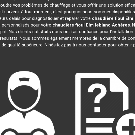
soudre vos problèmes de chauffage et vous offrir une solution effi
t survenir à tout moment, c'est pourquoi nous sommes disponibles 
leurs délais pour diagnostiquer et réparer votre
chaudière fioul Elm 
 personnalisés pour votre
chaudière fioul Elm leblanc
Achères
. 
prit. Nos clients satisfaits nous ont fait confiance pour l'installatio
s résultats. Nous sommes également membres de la chambre de c
s de qualité supérieure. N'hésitez pas à nous contacter pour obtenir 