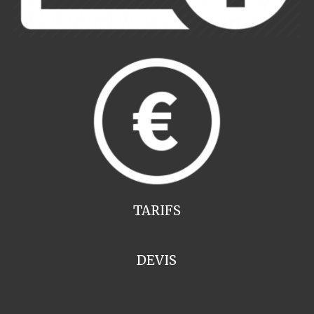
TARIFS
DEVIS