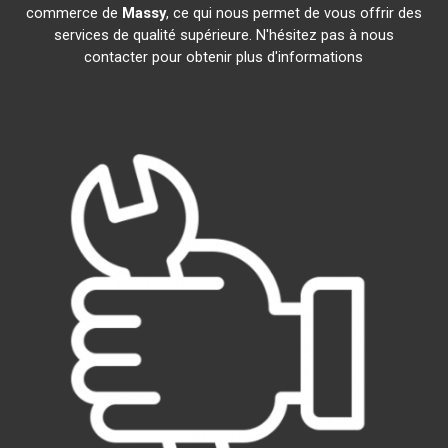
commerce de
Massy
, ce qui nous permet de vous offrir des
services de qualité supérieure. N'hésitez pas à nous
contacter pour obtenir plus d'informations