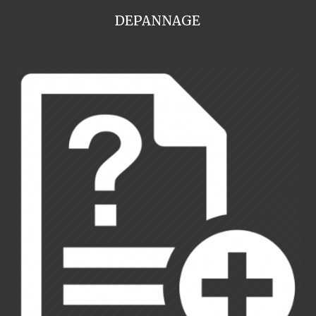
DEPANNAGE