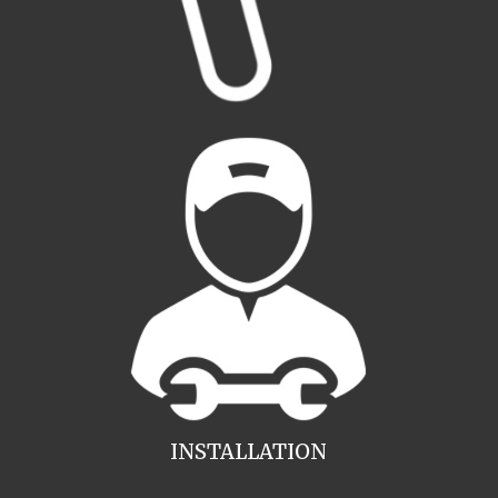
INSTALLATION