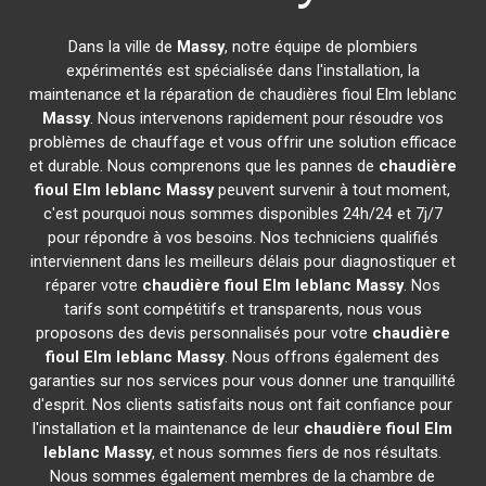
Dans la ville de
Massy
, notre équipe de plombiers
expérimentés est spécialisée dans l'installation, la
maintenance et la réparation de chaudières fioul Elm leblanc
Massy
. Nous intervenons rapidement pour résoudre vos
problèmes de chauffage et vous offrir une solution efficace
et durable. Nous comprenons que les pannes de
chaudière
fioul Elm leblanc
Massy
peuvent survenir à tout moment,
c'est pourquoi nous sommes disponibles 24h/24 et 7j/7
pour répondre à vos besoins. Nos techniciens qualifiés
interviennent dans les meilleurs délais pour diagnostiquer et
réparer votre
chaudière fioul Elm leblanc
Massy
. Nos
tarifs sont compétitifs et transparents, nous vous
proposons des devis personnalisés pour votre
chaudière
fioul Elm leblanc
Massy
. Nous offrons également des
garanties sur nos services pour vous donner une tranquillité
d'esprit. Nos clients satisfaits nous ont fait confiance pour
l'installation et la maintenance de leur
chaudière fioul Elm
leblanc
Massy
, et nous sommes fiers de nos résultats.
Nous sommes également membres de la chambre de