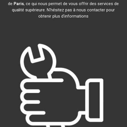
de
Paris
, ce qui nous permet de vous offrir des services de
qualité supérieure. N'hésitez pas à nous contacter pour
obtenir plus d'informations