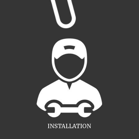
INSTALLATION