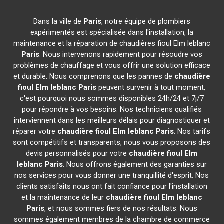
Dans la ville de
Paris
, notre équipe de plombiers
expérimentés est spécialisée dans l'installation, la
maintenance et la réparation de chaudières fioul Elm leblanc
Paris
. Nous intervenons rapidement pour résoudre vos
problèmes de chauffage et vous offrir une solution efficace
et durable. Nous comprenons que les pannes de
chaudière
fioul Elm leblanc
Paris
peuvent survenir à tout moment,
c'est pourquoi nous sommes disponibles 24h/24 et 7j/7
pour répondre à vos besoins. Nos techniciens qualifiés
interviennent dans les meilleurs délais pour diagnostiquer et
réparer votre
chaudière fioul Elm leblanc
Paris
. Nos tarifs
sont compétitifs et transparents, nous vous proposons des
devis personnalisés pour votre
chaudière fioul Elm
leblanc
Paris
. Nous offrons également des garanties sur
nos services pour vous donner une tranquillité d'esprit. Nos
clients satisfaits nous ont fait confiance pour l'installation
et la maintenance de leur
chaudière fioul Elm leblanc
Paris
, et nous sommes fiers de nos résultats. Nous
sommes également membres de la chambre de commerce