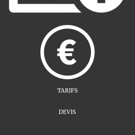
TARIFS
DEVIS