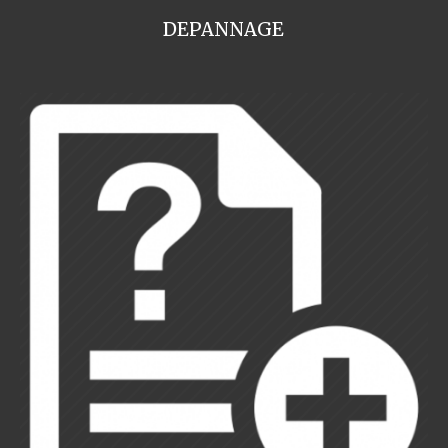
DEPANNAGE